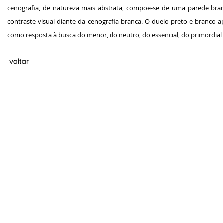
cenografia, de natureza mais abstrata, compõe-se de uma parede branc
contraste visual diante da cenografia branca. O duelo preto-e-branco 
como resposta à busca do menor, do neutro, do essencial, do primordial 