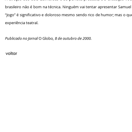
brasileiro não é bom na técnica. Ninguém vai tentar apresentar Samu
“Jogo” é significativo e doloroso mesmo sendo rico de humor; mas o que 
experiência teatral.
Publicado no Jornal
O Globo
, 8 de outubro de 2000.