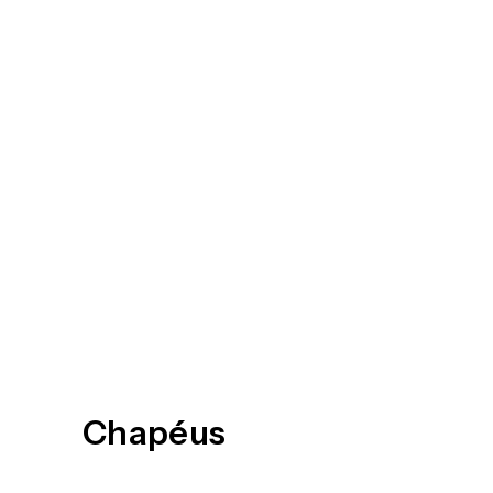
Chapéus