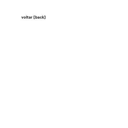
voltar [back]