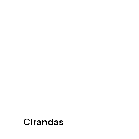
Cirandas