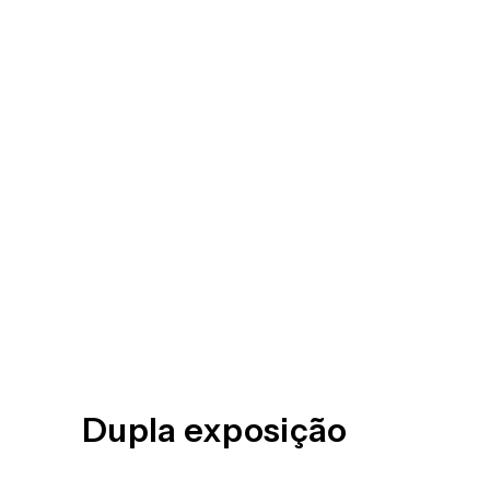
Dupla exposição