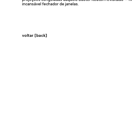
incansável fechador de janelas.
voltar [back]