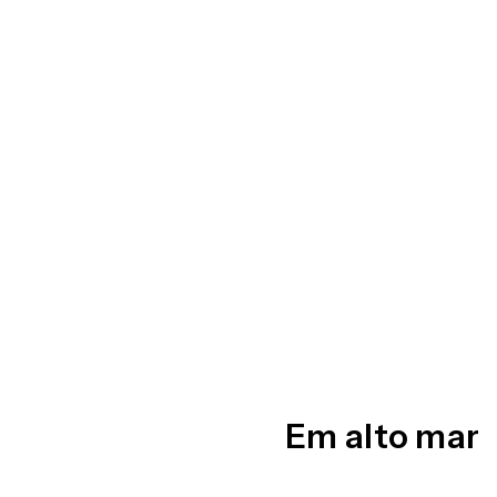
Em alto mar