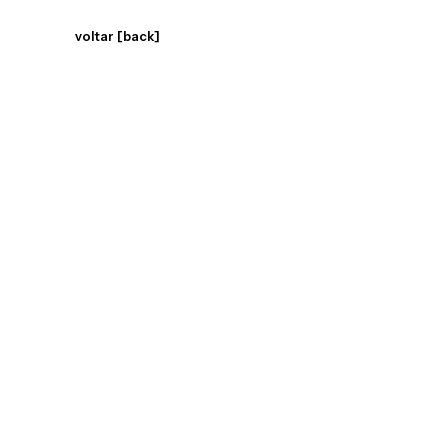
voltar [back]