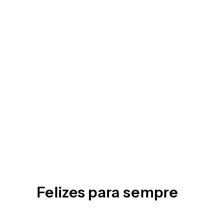
Felizes para sempre