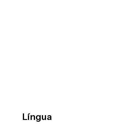
Língua