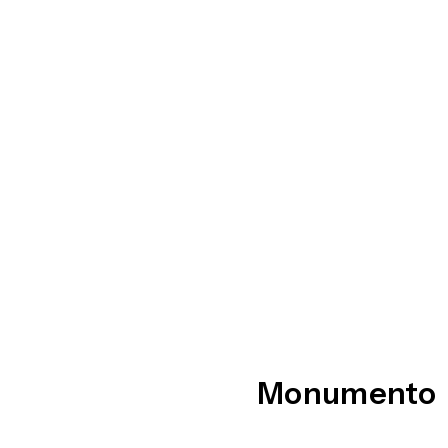
Monumento