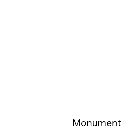
Monument