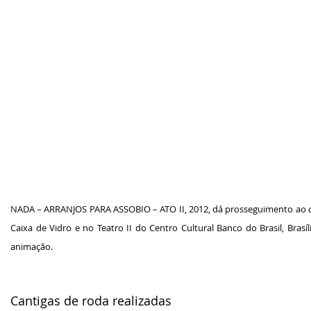
NADA – ARRANJOS PARA ASSOBIO – ATO II, 2012, dá prosseguimento ao
Caixa de Vidro e no Teatro II do Centro Cultural Banco do Brasil, Brasíl
animação.
Cantigas de roda realizadas