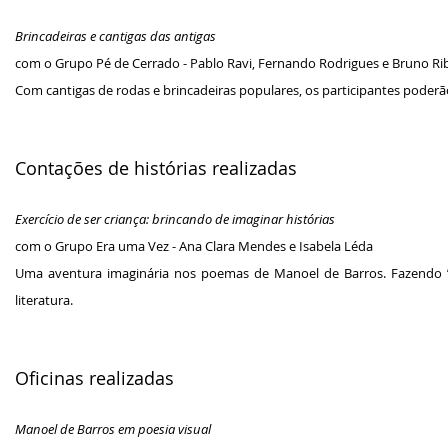
Brincadeiras e cantigas das antigas
com o Grupo Pé de Cerrado - Pablo Ravi, Fernando Rodrigues e Bruno Ri
Com cantigas de rodas e brincadeiras populares, os participantes poderão
Contações de histórias realizadas
Exercício de ser criança: brincando de imaginar histórias
com o Grupo Era uma Vez - Ana Clara Mendes e Isabela Léda
Uma aventura imaginária nos poemas de Manoel de Barros. Fazendo ”p
literatura.
Oficinas realizadas
Manoel de Barros em poesia visual