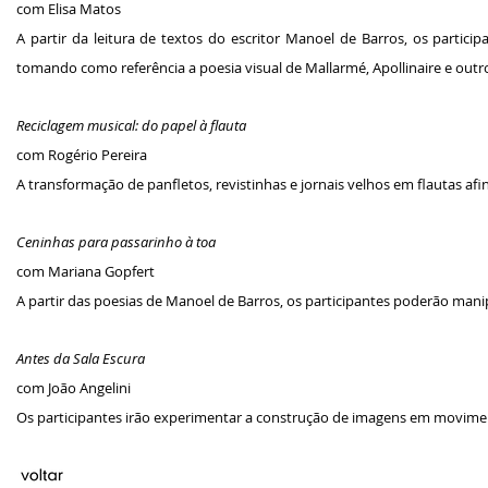
com Elisa Matos
A partir da leitura de textos do escritor Manoel de Barros, os parti
tomando como referência a poesia visual de Mallarmé, Apollinaire e outr
Reciclagem musical: do papel à flauta
com Rogério Pereira
A transformação de panfletos, revistinhas e jornais velhos em flautas afi
Ceninhas para passarinho à toa
com Mariana Gopfert
A partir das poesias de Manoel de Barros, os participantes poderão mani
Antes da Sala Escura
com João Angelini
Os participantes irão experimentar a construção de imagens em movime