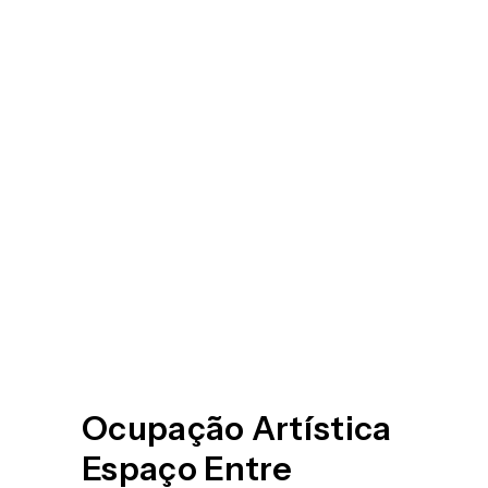
Ocupação Artística
Espaço Entre