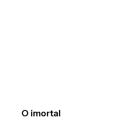
O imortal