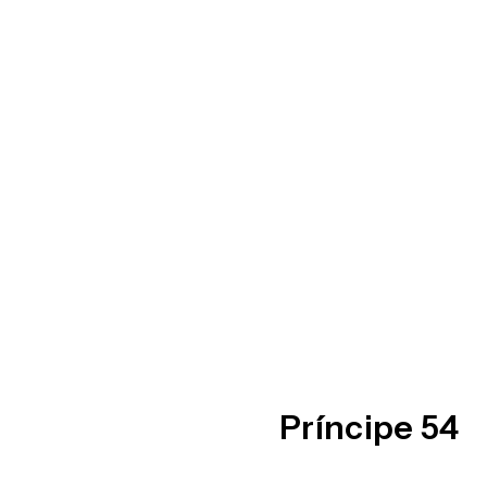
Príncipe 54