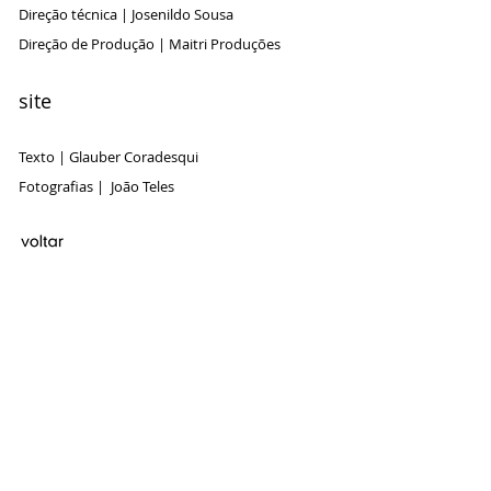
Direção técnica | Josenildo Sousa
Direção de Produção | Maitri Produções
site
Texto | Glauber Coradesqui
Fotografias | João Teles