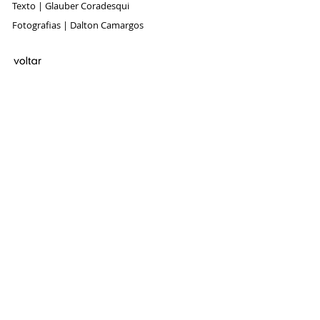
Texto | Glauber Coradesqui
Fotografias | Dalton Camargos