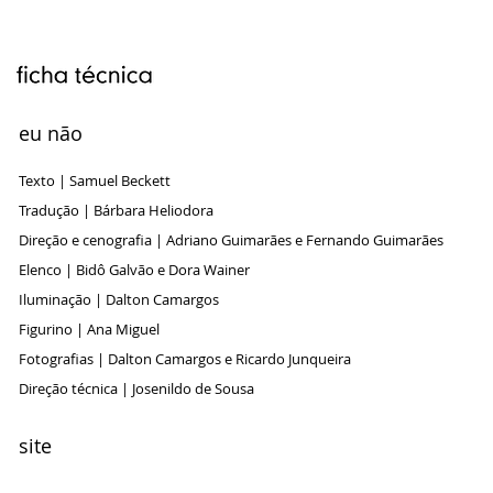
eu não
Texto | Samuel Beckett
Tradução | Bárbara Heliodora
Direção e cenografia | Adriano Guimarães e Fernando Guimarães
Elenco | Bidô Galvão e Dora Wainer
Iluminação | Dalton Camargos
Figurino | Ana Miguel
Fotografias | Dalton Camargos e Ricardo Junqueira
Direção técnica | Josenildo de Sousa
site