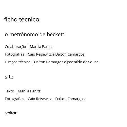
o metrônomo de beckett
Colaboração | Marília Panitz
Fotografias | Caio Reisewitz e Dalton Camargos
Direção técnica | Dalton Camargos e Josenildo de Sousa
site
Texto | Marília Panitz
Fotografias | Caio Reisewitz e Dalton Camargos