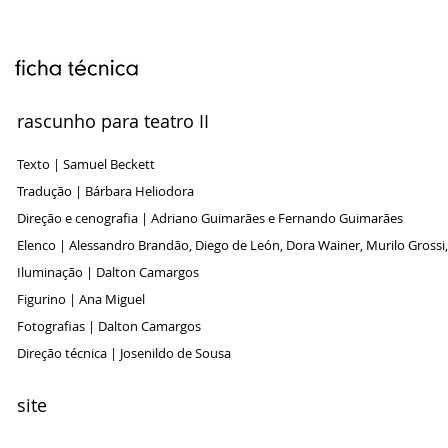
rascunho para teatro II
Texto | Samuel Beckett
Tradução | Bárbara Heliodora
Direção e cenografia | Adriano Guimarães e Fernando Guimarães
Elenco | Alessandro Brandão, Diego de León, Dora Wainer, Murilo Grossi, 
Iluminação | Dalton Camargos
Figurino | Ana Miguel
Fotografias | Dalton Camargos
Direção técnica | Josenildo de Sousa
site