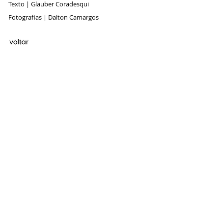
Texto | Glauber Coradesqui
Fotografias | Dalton Camargos